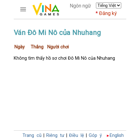
Ngôn ngữ
Đăng ký
TRƯƠNG MỤC
Ván Đô Mi Nô của Nhuhang
Trang chủ
Ngày
Thắng
Người chơi
Đăng ký
Thành viên mới
Không tìm thấy hồ sơ chơi Đô Mi Nô của Nhuhang
Cách dùng
Hỏi đáp
Người giàu nhất
TRÒ CHƠI
DIỄN ĐÀN
CỜ TƯỚNG
Trang cũ
|
Riêng tư
|
Điều lệ
|
Góp ý
English