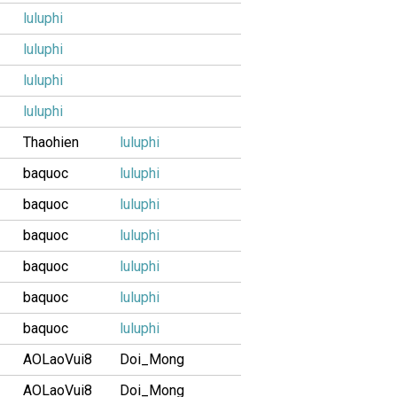
luluphi
luluphi
luluphi
luluphi
Thaohien
luluphi
baquoc
luluphi
baquoc
luluphi
baquoc
luluphi
baquoc
luluphi
baquoc
luluphi
baquoc
luluphi
AOLaoVui8
Doi_Mong
AOLaoVui8
Doi_Mong