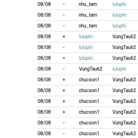
08/08
-
nhu_tam
luluphi
08/08
-
nhu_tam
luluphi
08/08
-
nhu_tam
luluphi
08/08
+
luluphi
VungTau62
08/08
-
luluphi
VungTau62
08/08
=
luluphi
VungTau62
08/08
-
VungTau62
luluphi
08/08
+
chucson1
VungTau62
08/08
+
chucson1
VungTau62
08/08
+
chucson1
VungTau62
08/08
+
chucson1
VungTau62
08/08
-
chucson1
VungTau62
08/08
-
chucson1
VungTau62