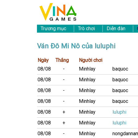
Trương mục
Trò chơi
Diễn đàn
Ván Đô Mi Nô của luluphi
Ngày
Thắng
Người chơi
08/08
-
Minhlay
baquoc
08/08
-
Minhlay
baquoc
08/08
-
Minhlay
baquoc
08/08
-
Minhlay
baquoc
08/08
+
Minhlay
luluphi
08/08
+
Minhlay
luluphi
08/08
-
Minhlay