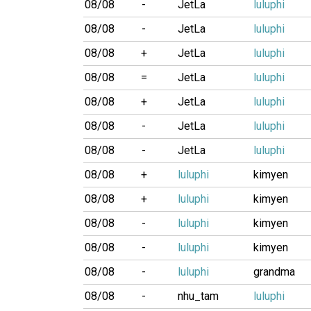
08/08
-
JetLa
luluphi
08/08
-
JetLa
luluphi
08/08
+
JetLa
luluphi
08/08
=
JetLa
luluphi
08/08
+
JetLa
luluphi
08/08
-
JetLa
luluphi
08/08
-
JetLa
luluphi
08/08
+
luluphi
kimyen
08/08
+
luluphi
kimyen
08/08
-
luluphi
kimyen
08/08
-
luluphi
kimyen
08/08
-
luluphi
grandma
08/08
-
nhu_tam
luluphi