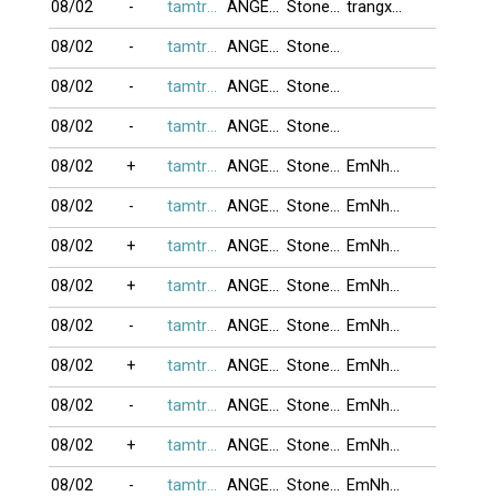
08/02
-
tamtran
ANGELGIRL
StoneManUSA
trangxam
08/02
-
tamtran
ANGELGIRL
StoneManUSA
08/02
-
tamtran
ANGELGIRL
StoneManUSA
08/02
-
tamtran
ANGELGIRL
StoneManUSA
08/02
+
tamtran
ANGELGIRL
StoneManUSA
EmNheoDitAnh
08/02
-
tamtran
ANGELGIRL
StoneManUSA
EmNheoDitAnh
08/02
+
tamtran
ANGELGIRL
StoneManUSA
EmNheoDitAnh
08/02
+
tamtran
ANGELGIRL
StoneManUSA
EmNheoDitAnh
08/02
-
tamtran
ANGELGIRL
StoneManUSA
EmNheoDitAnh
08/02
+
tamtran
ANGELGIRL
StoneManUSA
EmNheoDitAnh
08/02
-
tamtran
ANGELGIRL
StoneManUSA
EmNheoDitAnh
08/02
+
tamtran
ANGELGIRL
StoneManUSA
EmNheoDitAnh
08/02
-
tamtran
ANGELGIRL
StoneManUSA
EmNheoDitAnh