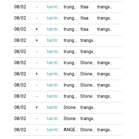
08/02
-
tamtran
trungnhi1977
ttaa
trangxam
08/02
-
tamtran
trungnhi1977
ttaa
trangxam
08/02
+
tamtran
trungnhi1977
ttaa
trangxam
08/02
+
tamtran
trungnhi1977
trangxam
08/02
-
tamtran
trungnhi1977
trangxam
08/02
-
tamtran
trungnhi1977
StoneManUSA
trangxam
08/02
+
tamtran
trungnhi1977
StoneManUSA
trangxam
08/02
-
tamtran
trungnhi1977
StoneManUSA
trangxam
08/02
-
tamtran
trungnhi1977
StoneManUSA
trangxam
08/02
+
tamtran
StoneManUSA
trangxam
08/02
-
tamtran
StoneManUSA
trangxam
08/02
-
tamtran
ANGELGIRL
StoneManUSA
trangxam