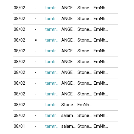
08/02
-
tamtran
ANGELGIRL
StoneManUSA
EmNheoDitAnh
08/02
-
tamtran
ANGELGIRL
StoneManUSA
EmNheoDitAnh
08/02
-
tamtran
ANGELGIRL
StoneManUSA
EmNheoDitAnh
08/02
=
tamtran
ANGELGIRL
StoneManUSA
EmNheoDitAnh
08/02
-
tamtran
ANGELGIRL
StoneManUSA
EmNheoDitAnh
08/02
-
tamtran
ANGELGIRL
StoneManUSA
EmNheoDitAnh
08/02
-
tamtran
ANGELGIRL
StoneManUSA
EmNheoDitAnh
08/02
-
tamtran
ANGELGIRL
StoneManUSA
EmNheoDitAnh
08/02
-
tamtran
ANGELGIRL
StoneManUSA
EmNheoDitAnh
08/02
-
tamtran
StoneManUSA
EmNheoDitAnh
08/02
-
tamtran
salamani
StoneManUSA
EmNheoDitAnh
08/01
-
tamtran
salamani
StoneManUSA
EmNheoDitAnh