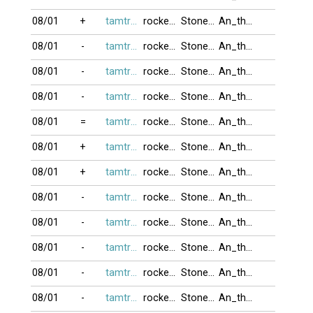
08/01
+
tamtran
rockernguyen
StoneManUSA
An_thua
08/01
-
tamtran
rockernguyen
StoneManUSA
An_thua
08/01
-
tamtran
rockernguyen
StoneManUSA
An_thua
08/01
-
tamtran
rockernguyen
StoneManUSA
An_thua
08/01
=
tamtran
rockernguyen
StoneManUSA
An_thua
08/01
+
tamtran
rockernguyen
StoneManUSA
An_thua
08/01
+
tamtran
rockernguyen
StoneManUSA
An_thua
08/01
-
tamtran
rockernguyen
StoneManUSA
An_thua
08/01
-
tamtran
rockernguyen
StoneManUSA
An_thua
08/01
-
tamtran
rockernguyen
StoneManUSA
An_thua
08/01
-
tamtran
rockernguyen
StoneManUSA
An_thua
08/01
-
tamtran
rockernguyen
StoneManUSA
An_thua