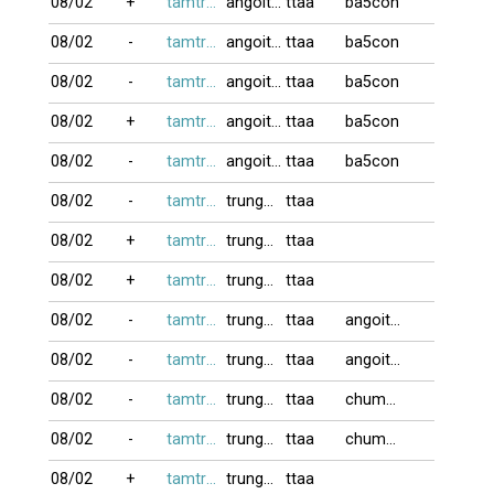
08/02
+
tamtran
angoithuazot
ttaa
ba5con
08/02
-
tamtran
angoithuazot
ttaa
ba5con
08/02
-
tamtran
angoithuazot
ttaa
ba5con
08/02
+
tamtran
angoithuazot
ttaa
ba5con
08/02
-
tamtran
angoithuazot
ttaa
ba5con
08/02
-
tamtran
trungnhi1977
ttaa
08/02
+
tamtran
trungnhi1977
ttaa
08/02
+
tamtran
trungnhi1977
ttaa
08/02
-
tamtran
trungnhi1977
ttaa
angoithuazot
08/02
-
tamtran
trungnhi1977
ttaa
angoithuazot
08/02
-
tamtran
trungnhi1977
ttaa
chumon
08/02
-
tamtran
trungnhi1977
ttaa
chumon
08/02
+
tamtran
trungnhi1977
ttaa