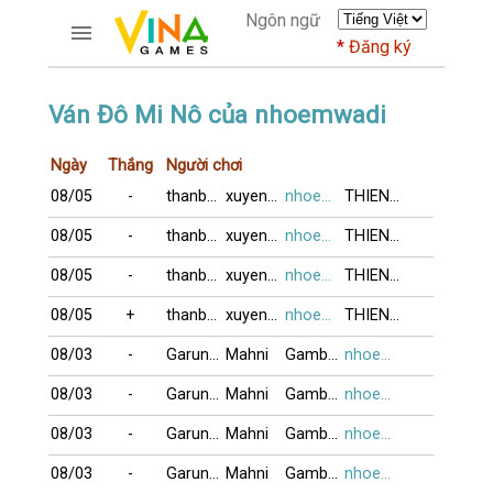
Ngôn ngữ
Đăng ký
TRƯƠNG MỤC
Ván Đô Mi Nô của nhoemwadi
Trang chủ
Ngày
Thắng
Người chơi
Đăng ký
08/05
-
thanbaiso1
xuyenhoi
nhoemwadi
THIEN_PHUOC
Thành viên mới
Cách dùng
08/05
-
thanbaiso1
xuyenhoi
nhoemwadi
THIEN_PHUOC
Hỏi đáp
08/05
-
thanbaiso1
xuyenhoi
nhoemwadi
THIEN_PHUOC
Người giàu nhất
08/05
+
thanbaiso1
xuyenhoi
nhoemwadi
THIEN_PHUOC
TRÒ CHƠI
08/03
-
Garung80
Mahni
Gamblerr
nhoemwadi
DIỄN ĐÀN
08/03
-
Garung80
Mahni
Gamblerr
nhoemwadi
CỜ TƯỚNG
08/03
-
Garung80
Mahni
Gamblerr
nhoemwadi
08/03
-
Garung80
Mahni
Gamblerr
nhoemwadi